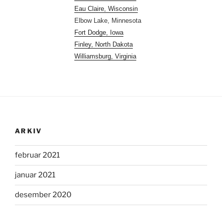
Eau Claire, Wisconsin
Elbow Lake, Minnesota
Fort Dodge, Iowa
Finley, North Dakota
Williamsburg, Virginia
ARKIV
februar 2021
januar 2021
desember 2020