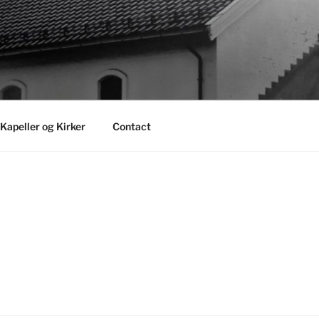
Kapeller og Kirker
Contact