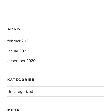
ARKIV
februar 2021
januar 2021
desember 2020
KATEGORIER
Uncategorized
META