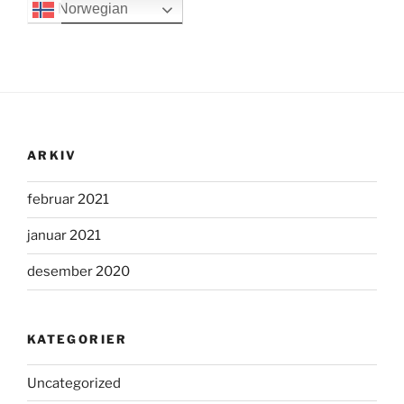
Norwegian
ARKIV
februar 2021
januar 2021
desember 2020
KATEGORIER
Uncategorized