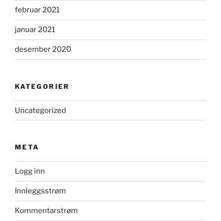
februar 2021
januar 2021
desember 2020
KATEGORIER
Uncategorized
META
Logg inn
Innleggsstrøm
Kommentarstrøm