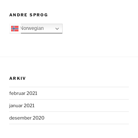
ANDRE SPROG
Norwegian
ARKIV
februar 2021
januar 2021
desember 2020