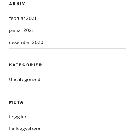
ARKIV
februar 2021
januar 2021
desember 2020
KATEGORIER
Uncategorized
META
Logg inn
Innleggsstrøm